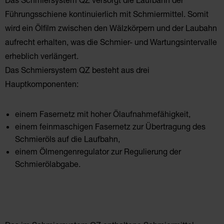
Führungsschiene kontinuierlich mit Schmiermittel. Somit
wird ein Ölfilm zwischen den Wälzkörpern und der Laubahn
aufrecht erhalten, was die Schmier- und Wartungsintervalle
erheblich verlängert.
Das Schmiersystem QZ besteht aus drei
Hauptkomponenten:
einem Fasernetz mit hoher Ölaufnahmefähigkeit,
einem feinmaschigen Fasernetz zur Übertragung des
Schmieröls auf die Laufbahn,
einem Ölmengenregulator zur Regulierung der
Schmierölabgabe.