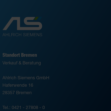
Standort Bremen
Verkauf & Beratung
Ahlrich Siemens GmbH
Haferwende 16
28357 Bremen
Tel.: 0421 - 27808 - 0