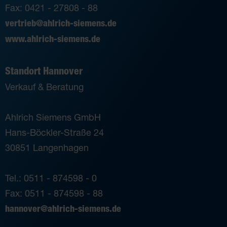
Fax: 0421 - 27808 - 88
vertrieb@ahlrich-siemens.de
www.ahlrich-siemens.de
Standort Hannover
Verkauf & Beratung
Ahlrich Siemens GmbH
Hans-Böckler-Straße 24
30851 Langenhagen
Tel.: 0511 - 874598 - 0
Fax: 0511 - 874598 - 88
hannover@ahlrich-siemens.de