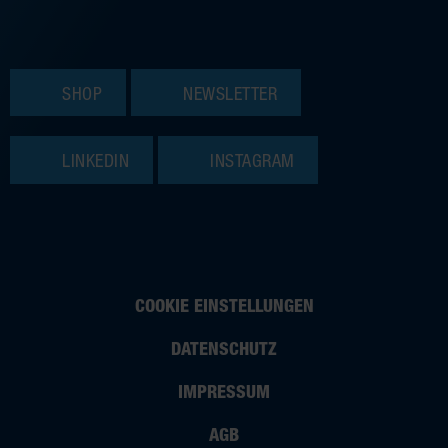
SHOP
NEWSLETTER
LINKEDIN
INSTAGRAM
COOKIE EINSTELLUNGEN
DATENSCHUTZ
IMPRESSUM
AGB