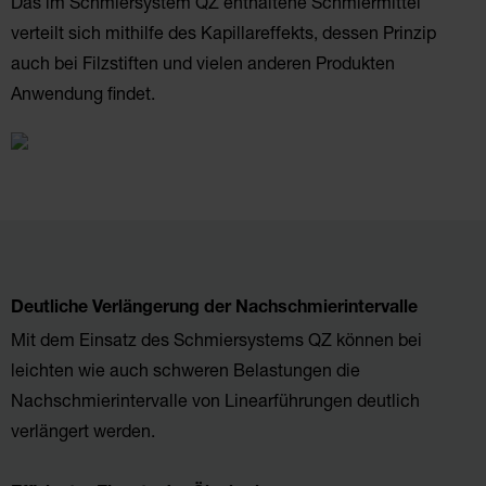
Das im Schmiersystem QZ enthaltene Schmiermittel
verteilt sich mithilfe des Kapillareffekts, dessen Prinzip
auch bei Filzstiften und vielen anderen Produkten
Anwendung findet.
Deutliche Verlängerung der Nachschmierintervalle
Mit dem Einsatz des Schmiersystems QZ können bei
leichten wie auch schweren Belastungen die
Nachschmierintervalle von Linearführungen deutlich
verlängert werden.